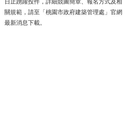
日止踴躍投件，詳細競圖簡章、報名方式及相
關規範，請至「桃園市政府建築管理處」官網
最新消息下載。