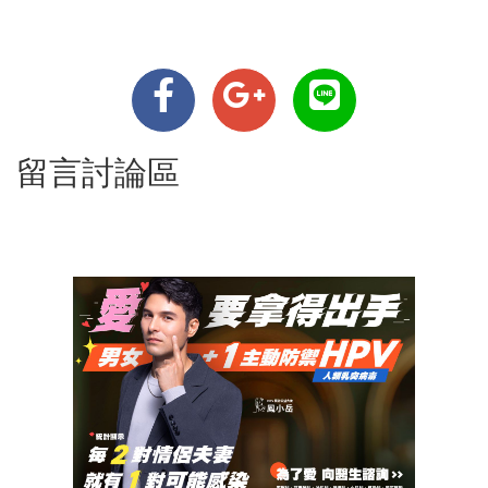
留言討論區