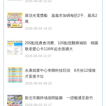
2026-08-06 15:02
屋頂光電獎勵 嘉義市加碼每瓩2千、最高2
萬
2026-08-04 19:10
200點抵農會消費、100點抵醫療補助 桃園
敬老愛心卡116年起全面擴大
2026-08-04 11:07
永康就業中心串聯科技巨頭 8月份12場徵
才直接卡位
2026-08-04 08:20
新北市圖跨域借閱版圖 一證暢通至新竹
2026-08-03 15:17