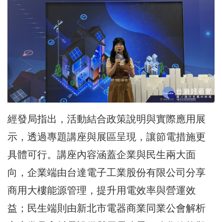
經發局指出，活動結合政策說明與實際應用展
示，透過專題講座與展區呈現，讓節電措施更
具體可行。講座內容涵蓋企業與民生兩大面
向，企業端由台達電子工業股份有限公司分享
商用大樓能源管理，提升用電效率與營運效
益；民生端則由新北市電器商業同業公會解析