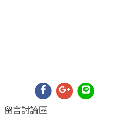
留言討論區