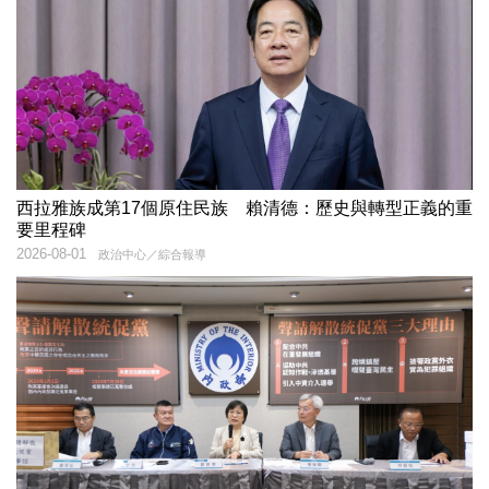
西拉雅族成第17個原住民族 賴清德：歷史與轉型正義的重
要里程碑
2026-08-01
政治中心／綜合報導