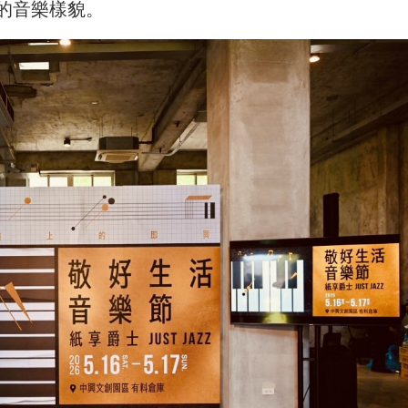
的音樂樣貌。