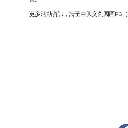
更多活動資訊，請至中興文創園區FB（