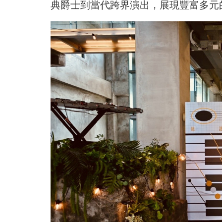
典爵士到當代跨界演出，展現豐富多元