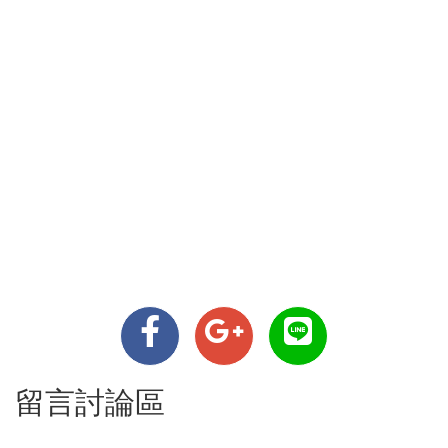
留言討論區