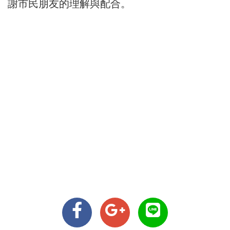
謝市民朋友的理解與配合。