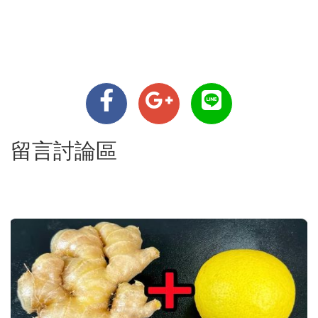
留言討論區