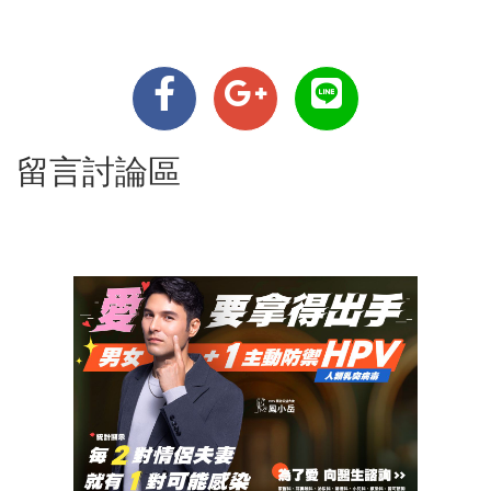
留言討論區