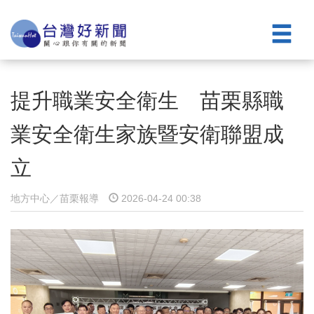
提升職業安全衛生 苗栗縣職
業安全衛生家族暨安衛聯盟成
立
地方中心／苗栗報導
2026-04-24 00:38