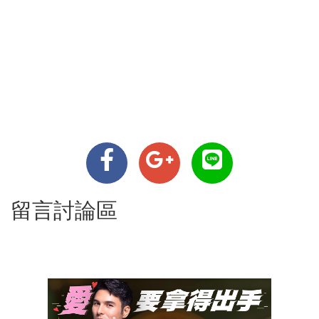
留言討論區