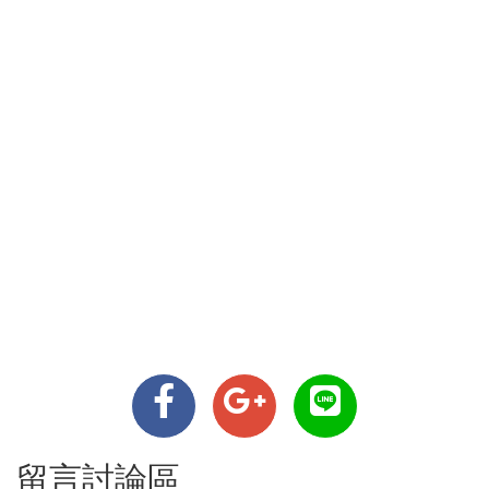
留言討論區