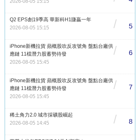
2026-08-05 15:15
Q2 EPS創19季高 華新科H1賺贏一年
/
5
2026-08-05 15:15
iPhone新機拉貨 蘋概股吹反攻號角 盤點台廠供
/
6
應鏈 11檔潛力股蓄勢待發
2026-08-05 15:45
iPhone新機拉貨 蘋概股吹反攻號角 盤點台廠供
/
7
應鏈 11檔潛力股蓄勢待發
2026-08-05 15:45
稀土角力2.0 城市採礦股崛起
/
8
2026-08-05 14:45