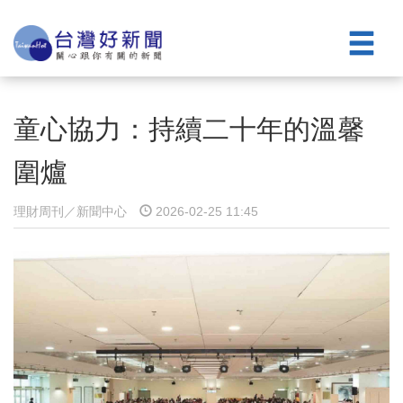
童心協力：持續二十年的溫馨
圍爐
理財周刊／新聞中心
2026-02-25 11:45