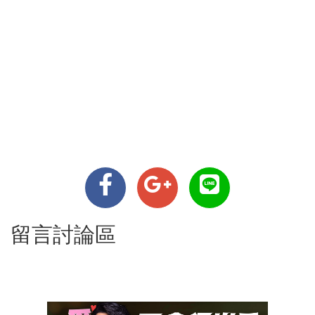
留言討論區