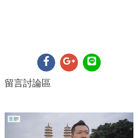
留言討論區