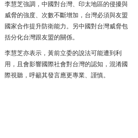
李慧芝強調，中國對台灣、印太地區的侵擾與
威脅的強度、次數不斷增加，台灣必須與友盟
國家合作提升防衛能力。另中國對台灣威脅包
括分化台灣跟友盟的關係。
李慧芝亦表示，黃前立委的說法可能遭到利
用，且會影響國際社會對台灣的認知，混淆國
際視聽，呼籲其發言應更專業、謹慎。