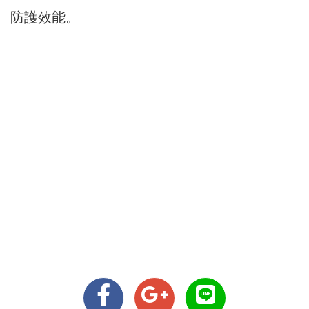
防護效能。