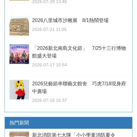
2026-07-28 13:46
2026八里城市沙雕展 8/1熱鬧登場
2026-07-21 11:05
「2026新北南島文化節」 7/25十三行博物
館盛大登場
2026-07-17 10:54
2026兒藝節串聯藝文館舍 巧虎7/18現身府
中廣場
2026-07-16 16:37
熱門新聞
新北消防第七大隊「小小學童消防夏令