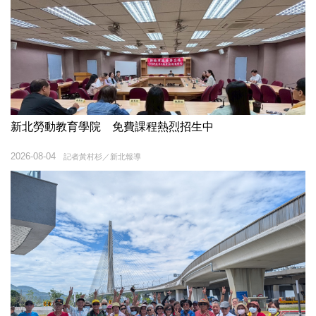
新北勞動教育學院 免費課程熱烈招生中
2026-08-04
記者黃村杉／新北報導