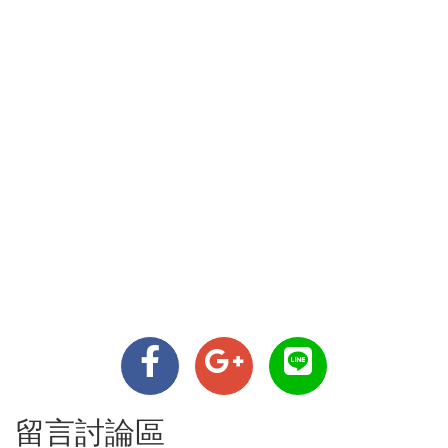
留言討論區