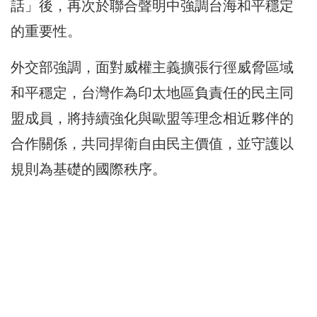
話」後，再次於聯合聲明中強調台海和平穩定
的重要性。
外交部強調，面對威權主義擴張行徑威脅區域
和平穩定，台灣作為印太地區負責任的民主同
盟成員，將持續強化與歐盟等理念相近夥伴的
合作關係，共同捍衛自由民主價值，並守護以
規則為基礎的國際秩序。