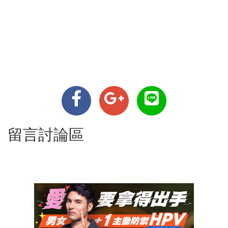
留言討論區