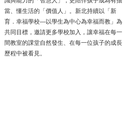
識與能力的「智慧人」，更陪伴孩子成為有擔
當、懂生活的「價值人」。新北持續以「新
育．幸福學校—以學生為中心為幸福而教」為
共同目標，邀請更多學校加入，讓幸福在每一
間教室的課堂自然發生、在每一位孩子的成長
歷程中被看見。