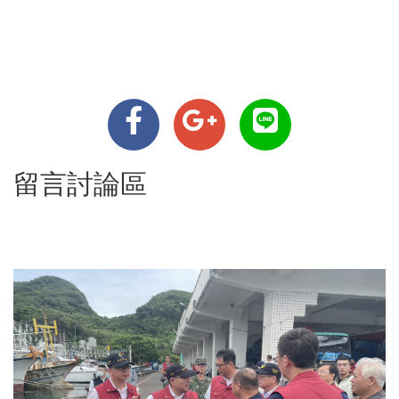
留言討論區