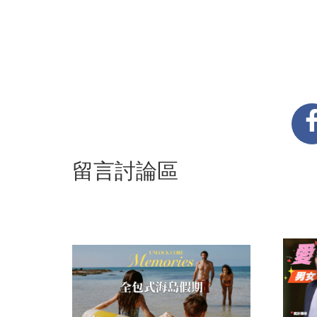
留言討論區