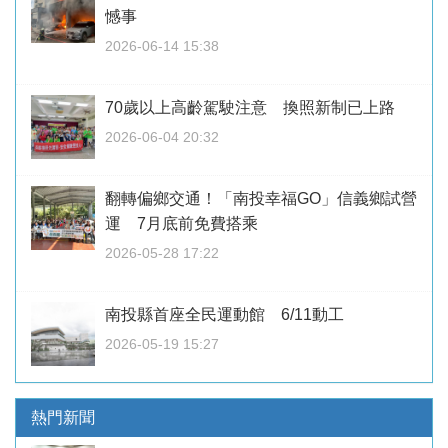
憾事
2026-06-14 15:38
70歲以上高齡駕駛注意 換照新制已上路
2026-06-04 20:32
翻轉偏鄉交通！「南投幸福GO」信義鄉試營
運 7月底前免費搭乘
2026-05-28 17:22
南投縣首座全民運動館 6/11動工
2026-05-19 15:27
熱門新聞