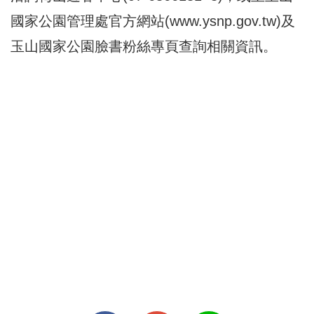
國家公園管理處官方網站(www.ysnp.gov.tw)及
玉山國家公園臉書粉絲專頁查詢相關資訊。