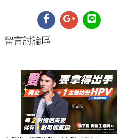
留言討論區