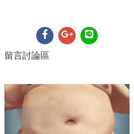
留言討論區