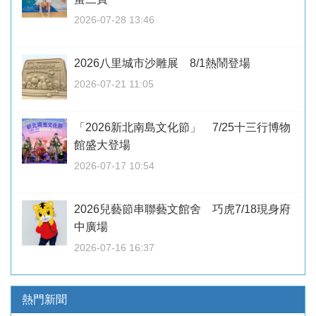
2026-07-28 13:46
2026八里城市沙雕展 8/1熱鬧登場
2026-07-21 11:05
「2026新北南島文化節」 7/25十三行博物
館盛大登場
2026-07-17 10:54
2026兒藝節串聯藝文館舍 巧虎7/18現身府
中廣場
2026-07-16 16:37
熱門新聞