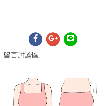
留言討論區