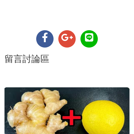
留言討論區