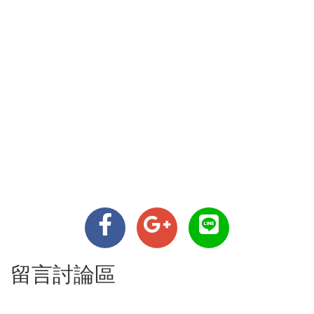
留言討論區