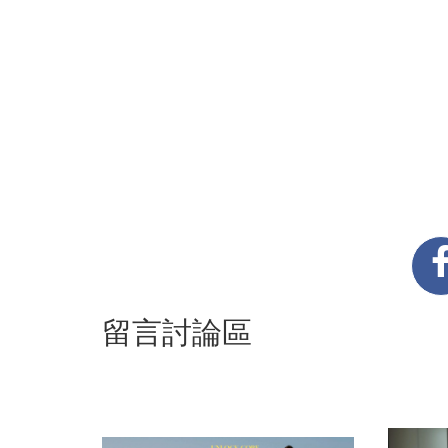
留言討論區