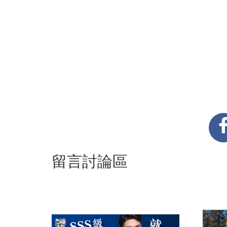
留言討論區