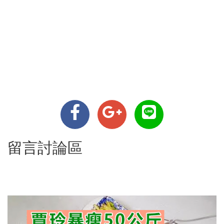
留言討論區