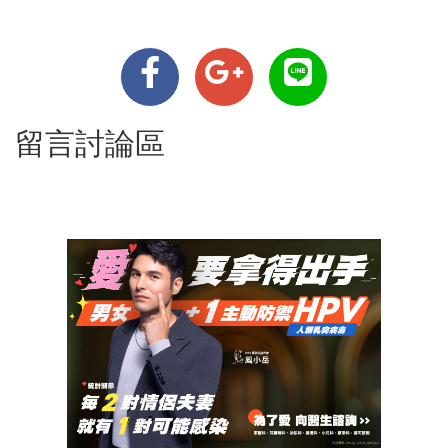
留言討論區