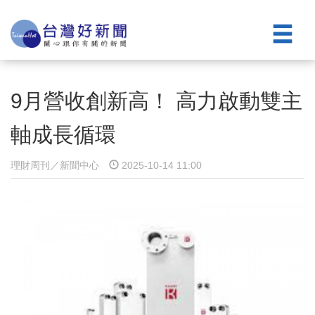
9月營收創新高！ 高力啟動雙主
軸成長循環
理財周刊／新聞中心
2025-10-14 11:00