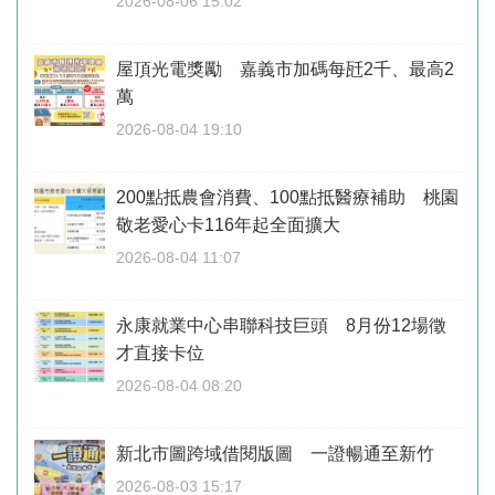
2026-08-06 15:02
屋頂光電獎勵 嘉義市加碼每瓩2千、最高2
萬
2026-08-04 19:10
200點抵農會消費、100點抵醫療補助 桃園
敬老愛心卡116年起全面擴大
2026-08-04 11:07
永康就業中心串聯科技巨頭 8月份12場徵
才直接卡位
2026-08-04 08:20
新北市圖跨域借閱版圖 一證暢通至新竹
2026-08-03 15:17