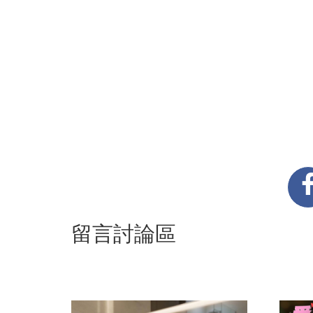
留言討論區