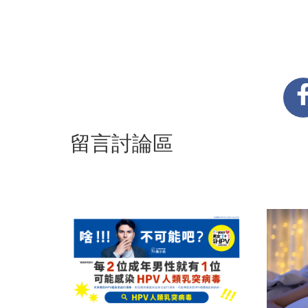
留言討論區