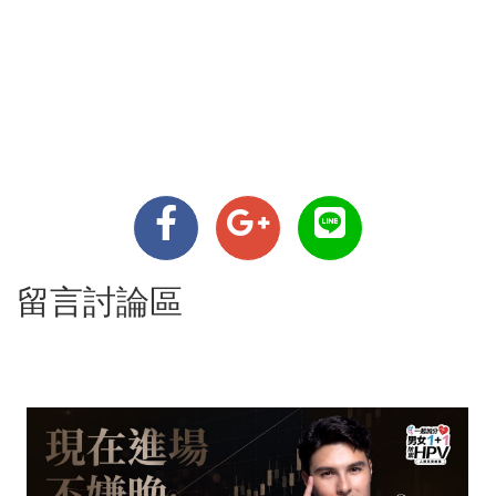
留言討論區