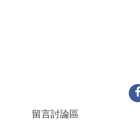
留言討論區