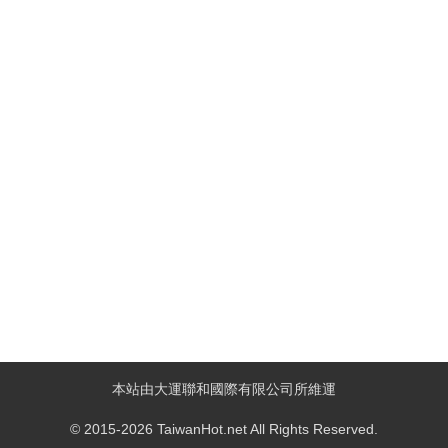
本站由大運聯和國際有限公司所維運
© 2015-2026 TaiwanHot.net All Rights Reserved.