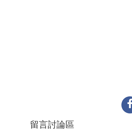
留言討論區