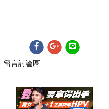
留言討論區