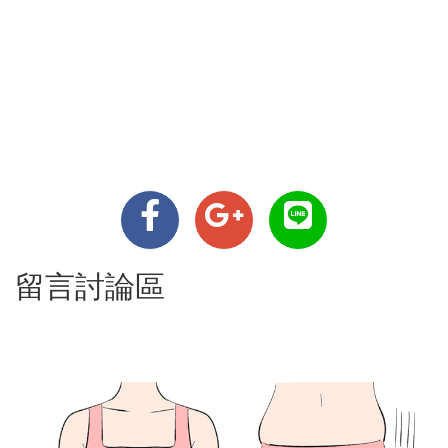
留言討論區