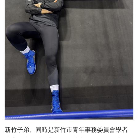
新竹子弟、同時是新竹市青年事務委員會學者