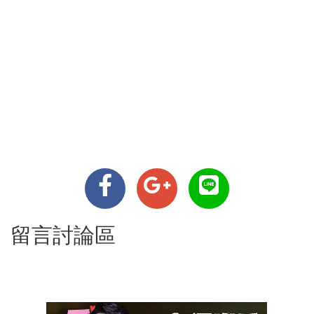
留言討論區