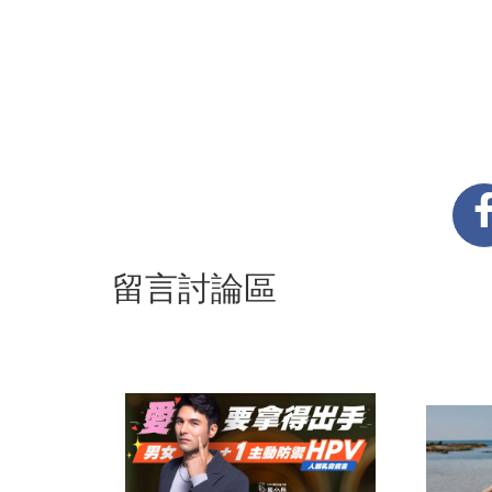
留言討論區