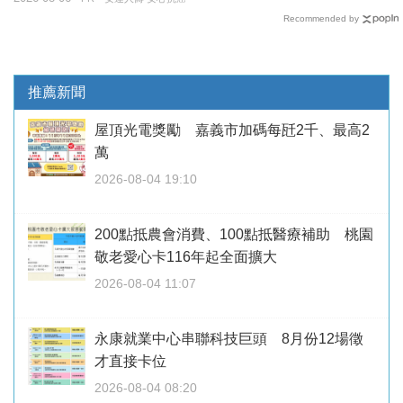
Recommended by
推薦新聞
屋頂光電獎勵 嘉義市加碼每瓩2千、最高2
萬
2026-08-04 19:10
200點抵農會消費、100點抵醫療補助 桃園
敬老愛心卡116年起全面擴大
2026-08-04 11:07
永康就業中心串聯科技巨頭 8月份12場徵
才直接卡位
2026-08-04 08:20