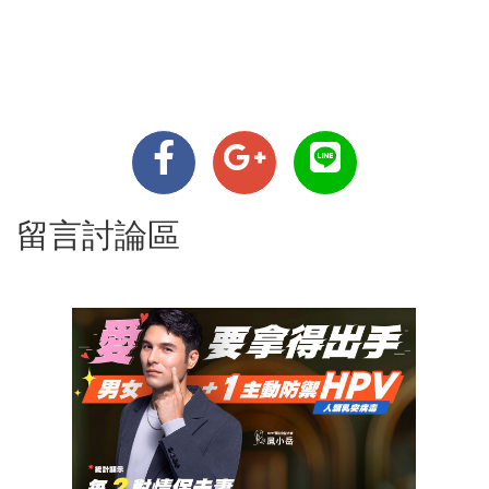
留言討論區