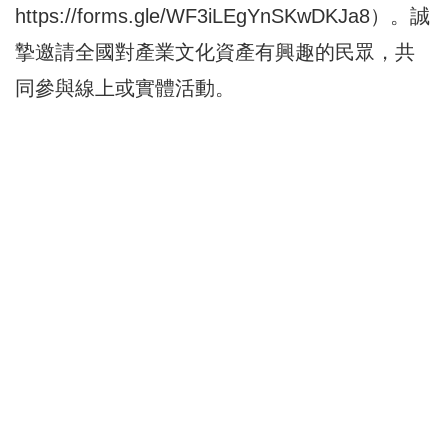
https://forms.gle/WF3iLEgYnSKwDKJa8
）。誠
摯邀請全國對產業文化資產有興趣的民眾，共
同參與線上或實體活動。