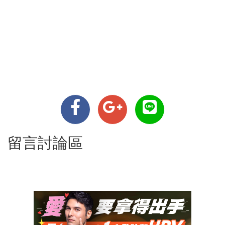
留言討論區