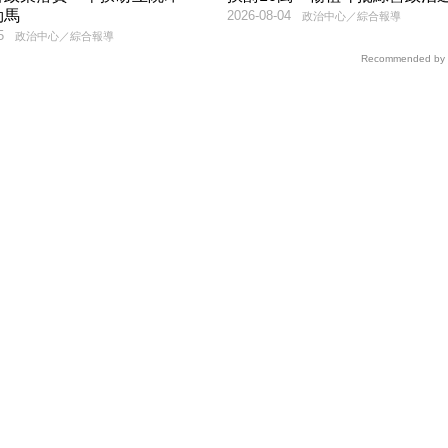
勒馬
2026-08-04
政治中心／綜合報導
5
政治中心／綜合報導
Recommended by