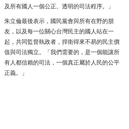
及所有國人一個公正、透明的司法程序。」
朱立倫最後表示，國民黨會與所有在野的朋
友，以及每一位關心台灣民主的國人站在一
起，共同監督執政者，捍衛得來不易的民主價
值與司法獨立。「我們需要的，是一個能讓所
有人都信賴的司法，一個真正屬於人民的公平
正義。」