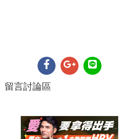
留言討論區