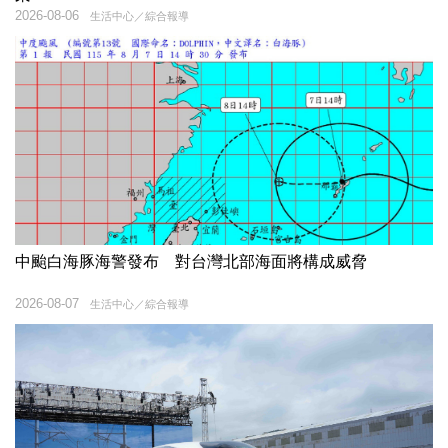
2026-08-06
生活中心／綜合報導
中颱白海豚海警發布 對台灣北部海面將構成威脅
2026-08-07
生活中心／綜合報導