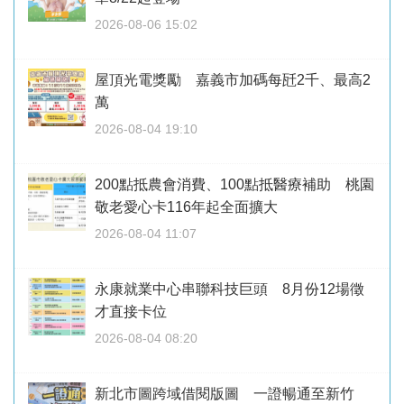
2026-08-06 15:02
屋頂光電獎勵 嘉義市加碼每瓩2千、最高2
萬
2026-08-04 19:10
200點抵農會消費、100點抵醫療補助 桃園
敬老愛心卡116年起全面擴大
2026-08-04 11:07
永康就業中心串聯科技巨頭 8月份12場徵
才直接卡位
2026-08-04 08:20
新北市圖跨域借閱版圖 一證暢通至新竹