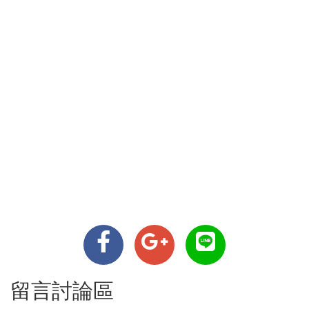
留言討論區