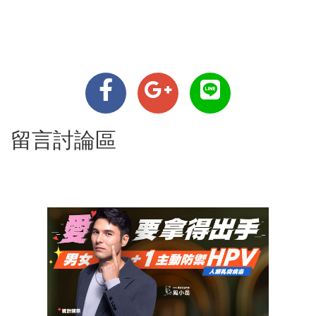
留言討論區