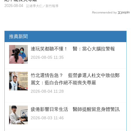
2026-08-04
記者季大仁／新竹報導
Recommended by
推薦新聞
連玩笑都聽不懂！ 醫：當心大腦拉警報
2026-08-05 11:35
竹北選情告急？ 藍營參選人杜文中致信鄭
麗文：藍白合作絕不能喪失尊嚴
2026-08-04 11:28
疲倦影響日常生活 醫師提醒留意身體警訊
2026-08-03 11:46