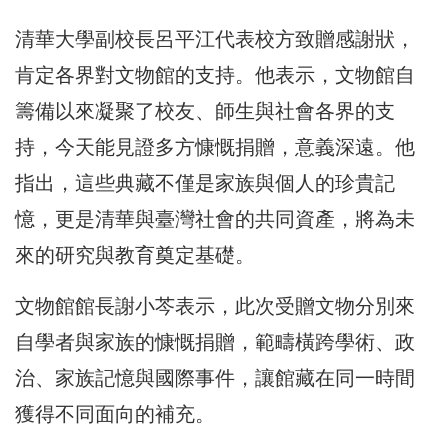
清華大學副校長呂平江代表校方致贈感謝狀，
肯定各界對文物館的支持。他表示，文物館自
籌備以來凝聚了校友、師生與社會各界的支
持，今天能見證多方慷慨捐贈，意義深遠。他
指出，這些典藏不僅是家族與個人的珍貴記
憶，更是清華與臺灣社會的共同資產，將為未
來的研究與教育奠定基礎。
文物館館長謝小芩表示，此次受贈文物分別來
自學者與家族的慷慨捐贈，範疇橫跨學術、政
治、家族記憶與國際事件，讓館藏在同一時間
獲得不同面向的補充。